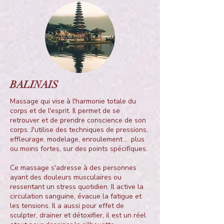
BALINAIS
Massage qui vise à l'harmonie totale du
corps et de l'esprit. Il permet de se
retrouver et de prendre conscience de son
corps. J'utilise des techniques de pressions,
effleurage, modelage, enroulement ... plus
ou moins fortes, sur des points spécifiques.
Ce massage s'adresse à des personnes
ayant des douleurs musculaires ou
ressentant un stress quotidien. Il active la
circulation sanguine, évacue la fatigue et
les tensions. Il a aussi pour effet de
sculpter, drainer et détoxifier, il est un réel