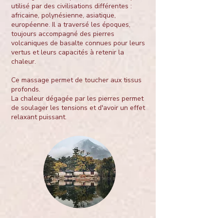
utilisé par des civilisations différentes :
africaine, polynésienne, asiatique,
européenne. Il a traversé les époques,
toujours accompagné des pierres
volcaniques de basalte connues pour leurs
vertus et leurs capacités à retenir la
chaleur.
Ce massage permet de toucher aux tissus
profonds.
La chaleur dégagée par les pierres permet
de soulager les tensions et d'avoir un effet
relaxant puissant.