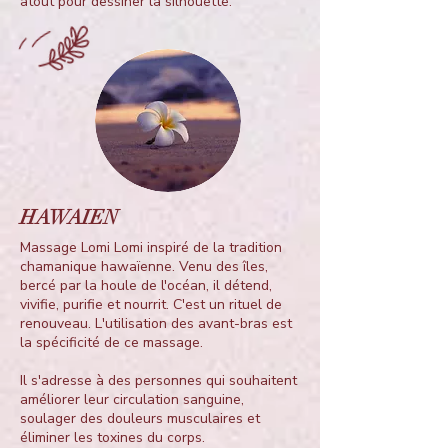
atout pour dessiner la silhouette.
HAWAIEN
​Massage Lomi Lomi inspiré de la tradition
chamanique hawaïenne. Venu des îles,
bercé par la houle de l'océan, il détend,
vivifie, purifie et nourrit. C'est un rituel de
renouveau. L'utilisation des avant-bras est
la spécificité de ce massage.
Il s'adresse à des personnes qui souhaitent
améliorer leur circulation sanguine,
soulager des douleurs musculaires et
éliminer les toxines du corps.