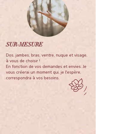
SUR-MESURE
Dos, jambes, bras, ventre, nuque et visage,
à vous de choisir !
En fonction de vos demandes et envies. Je
vous créerai un moment qui, je l'espère,
correspondra à vos besoins.