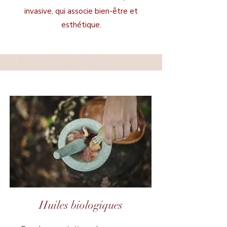
invasive, qui associe bien-être et
esthétique.
Huiles biologiques