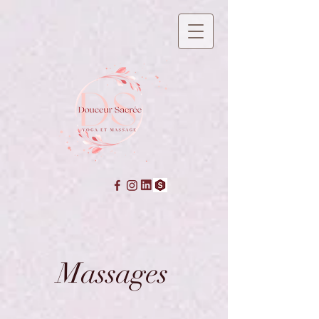
Massages