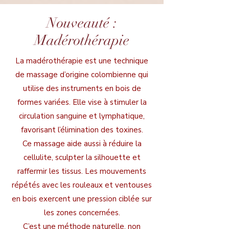
Nouveauté :
Madérothérapie
La madérothérapie est une technique
de massage d’origine colombienne qui
utilise des instruments en bois de
formes variées. Elle vise à stimuler la
circulation sanguine et lymphatique,
favorisant l’élimination des toxines.
Ce massage aide aussi à réduire la
cellulite, sculpter la silhouette et
raffermir les tissus. Les mouvements
répétés avec les rouleaux et ventouses
en bois exercent une pression ciblée sur
les zones concernées.
C’est une méthode naturelle, non