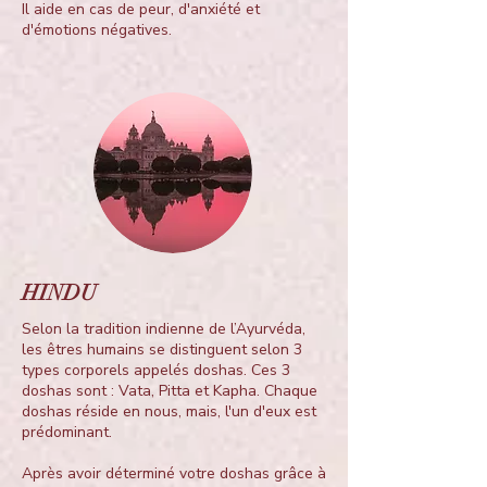
Il aide en cas de peur, d'anxiété et
d'émotions négatives.
HINDU
Selon la tradition indienne de l’Ayurvéda,
les êtres humains se distinguent selon 3
types corporels appelés doshas. Ces 3
doshas sont : Vata, Pitta et Kapha. Chaque
doshas réside en nous, mais, l'un d'eux est
prédominant.
Après avoir déterminé votre doshas grâce à