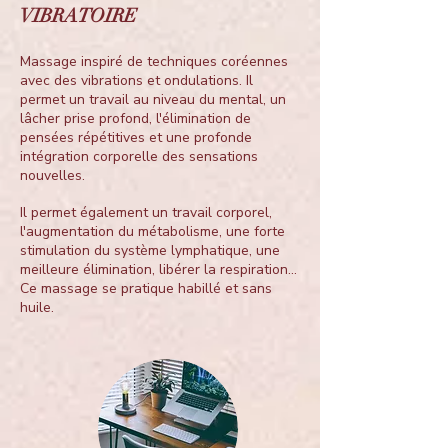
VIBRATOIRE
Massage inspiré de techniques coréennes
avec des vibrations et ondulations. Il
permet un travail au niveau du mental, un
lâcher prise profond, l'élimination de
pensées répétitives et une profonde
intégration corporelle des sensations
nouvelles.
Il permet également un travail corporel,
l'augmentation du métabolisme, une forte
stimulation du système lymphatique, une
meilleure élimination, libérer la respiration...
Ce massage se pratique habillé et sans
huile.