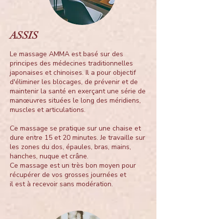
ASSIS
Le massage AMMA est basé sur des
principes des médecines traditionnelles
japonaises et chinoises. Il a pour objectif
d'éliminer les blocages, de prévenir et de
maintenir la santé en exerçant une série de
manœuvres situées le long des méridiens,
muscles et articulations.
Ce massage se pratique sur une chaise et
dure entre 15 et 20 minutes. Je travaille sur
les zones du dos, épaules, bras, mains,
hanches, nuque et crâne.
Ce massage est un très bon moyen pour
récupérer de vos grosses journées et
il est à recevoir sans modération.